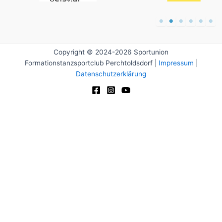
Copyright © 2024-2026 Sportunion
Formationstanzsportclub Perchtoldsdorf |
Impressum
|
Datenschutzerklärung