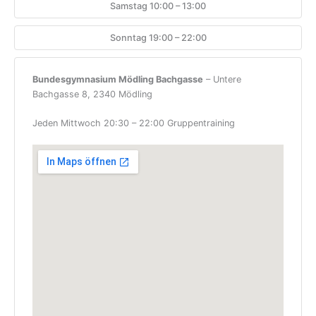
Samstag 10:00 – 13:00
Sonntag 19:00 – 22:00
Bundesgymnasium Mödling Bachgasse
– Untere
Bachgasse 8, 2340 Mödling
Jeden Mittwoch 20:30 – 22:00 Gruppentraining