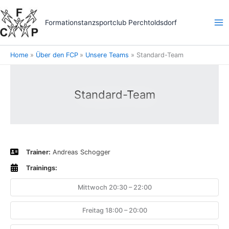
Skip
to
Formationstanzsportclub Perchtoldsdorf
content
Home
Über den FCP
Unsere Teams
Standard-Team
Standard-Team
Trainer:
Andreas Schogger
Trainings:
Mittwoch 20:30 – 22:00
Freitag 18:00 – 20:00