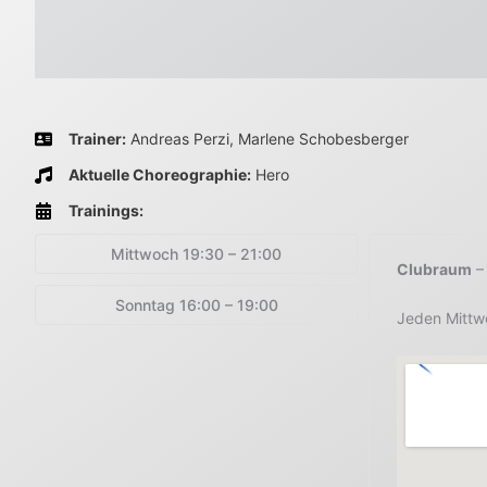
Trainer:
Andreas Perzi, Marlene Schobesberger
Aktuelle Choreographie:
Hero
Trainings:
Mittwoch 19:30 – 21:00
Clubraum
– 
Sonntag 16:00 – 19:00
Jeden Mittwo