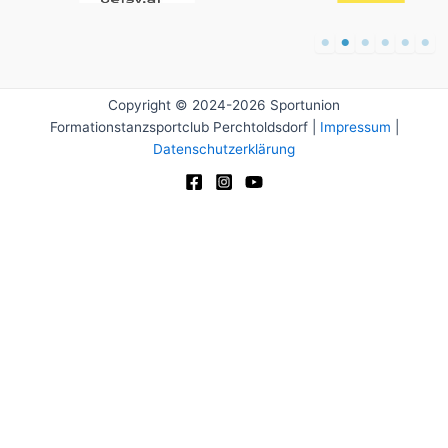
Copyright © 2024-2026 Sportunion
Formationstanzsportclub Perchtoldsdorf |
Impressum
|
Datenschutzerklärung