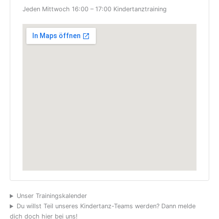
Jeden Mittwoch 16:00 – 17:00 Kindertanztraining
Unser Trainingskalender
Du willst Teil unseres Kindertanz-Teams werden? Dann melde
dich doch hier bei uns!